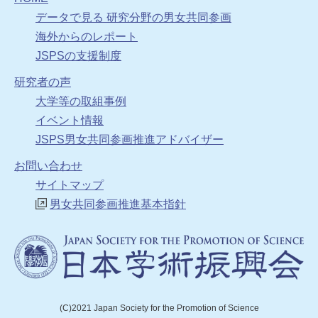
データで見る 研究分野の男女共同参画
海外からのレポート
JSPSの支援制度
研究者の声
大学等の取組事例
イベント情報
JSPS男女共同参画推進アドバイザー
お問い合わせ
サイトマップ
男女共同参画推進基本指針
(C)2021 Japan Society for the Promotion of Science