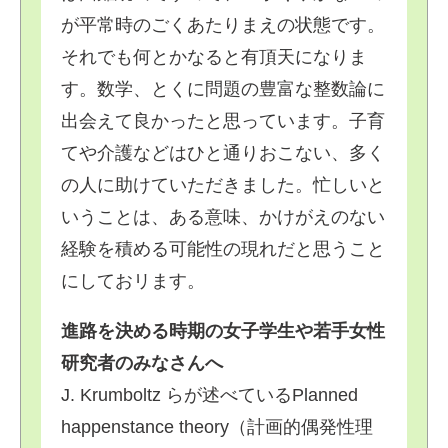
が平常時のごくあたりまえの状態です。
それでも何とかなると有頂天になりま
す。数学、とくに問題の豊富な整数論に
出会えて良かったと思っています。子育
てや介護などはひと通りおこない、多く
の人に助けていただきました。忙しいと
いうことは、ある意味、かけがえのない
経験を積める可能性の現れだと思うこと
にしておリます。
進路を決める時期の女子学生や若手女性
研究者のみなさんへ
J. Krumboltz らが述べているPlanned
happenstance theory（計画的偶発性理