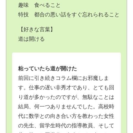
趣味 食べること
特技 都合の悪い話をすぐ忘れられること
【好きな言葉】
道は開ける
粘っていたら道が開けた
前回に引き続きコラム欄にお邪魔しま
す。仕事の遅い非秀才であり、とても回
り道が多かったのですが、無駄なことは
結局、何一つありませんでした。高校時
代に数学との向き合い方を教わった女性
の先生、留学生時代の指導教員、そして