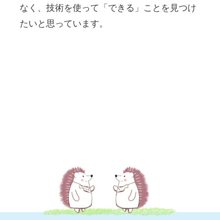
なく、技術を使って「できる」ことを見つけ
たいと思っています。