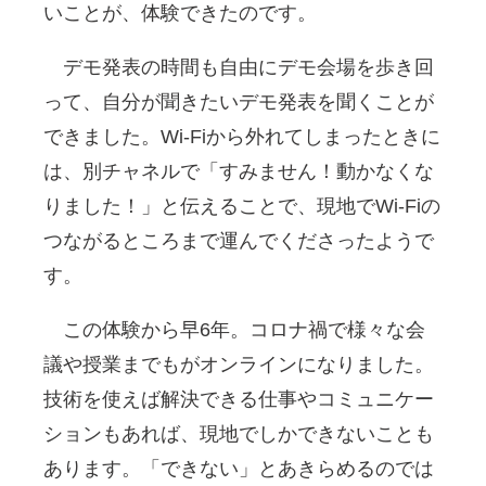
いことが、体験できたのです。
デモ発表の時間も自由にデモ会場を歩き回
って、自分が聞きたいデモ発表を聞くことが
できました。Wi-Fiから外れてしまったときに
は、別チャネルで「すみません！動かなくな
りました！」と伝えることで、現地でWi-Fiの
つながるところまで運んでくださったようで
す。
この体験から早6年。コロナ禍で様々な会
議や授業までもがオンラインになりました。
技術を使えば解決できる仕事やコミュニケー
ションもあれば、現地でしかできないことも
あります。「できない」とあきらめるのでは