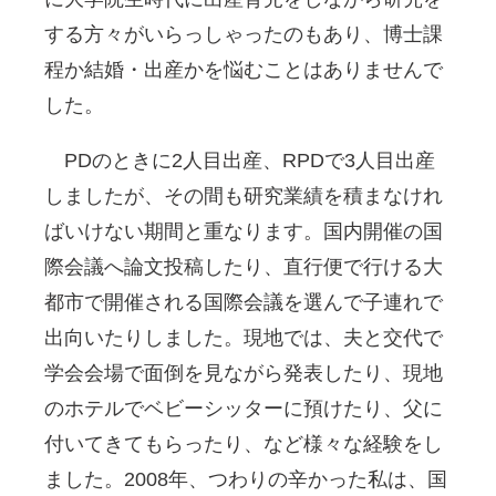
する方々がいらっしゃったのもあり、博士課
程か結婚・出産かを悩むことはありませんで
した。
PDのときに2人目出産、RPDで3人目出産
しましたが、その間も研究業績を積まなけれ
ばいけない期間と重なります。国内開催の国
際会議へ論文投稿したり、直行便で行ける大
都市で開催される国際会議を選んで子連れで
出向いたりしました。現地では、夫と交代で
学会会場で面倒を見ながら発表したり、現地
のホテルでベビーシッターに預けたり、父に
付いてきてもらったり、など様々な経験をし
ました。2008年、つわりの辛かった私は、国