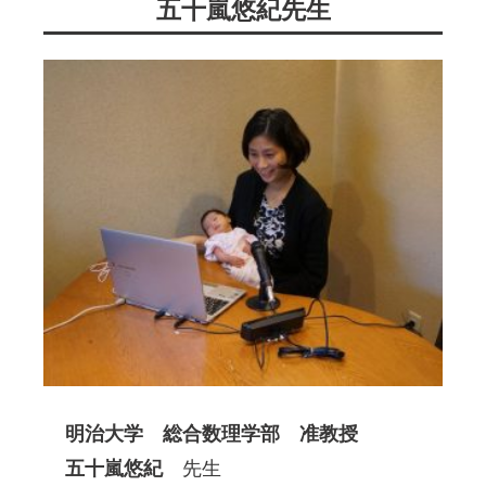
五十嵐悠紀先生
明治大学 総合数理学部 准教授
五十嵐悠紀
先生