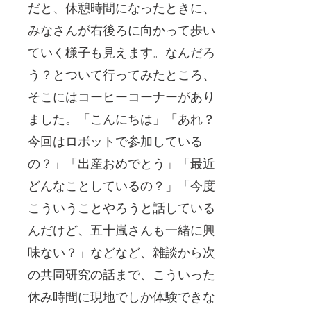
だと、休憩時間になったときに、
みなさんが右後ろに向かって歩い
ていく様子も見えます。なんだろ
う？とついて行ってみたところ、
そこにはコーヒーコーナーがあり
ました。「こんにちは」「あれ？
今回はロボットで参加している
の？」「出産おめでとう」「最近
どんなことしているの？」「今度
こういうことやろうと話している
んだけど、五十嵐さんも一緒に興
味ない？」などなど、雑談から次
の共同研究の話まで、こういった
休み時間に現地でしか体験できな