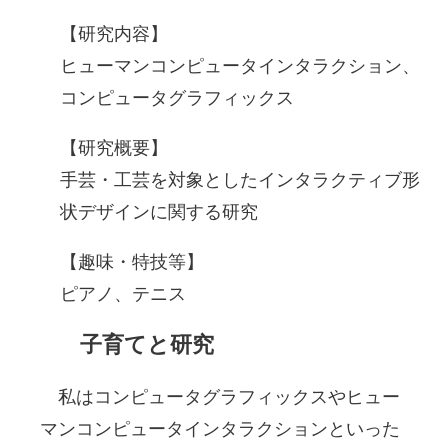
【研究内容】
ヒューマンコンピュータインタラクション、
コンピュータグラフィックス
【研究概要】
手芸・工芸を対象としたインタラクティブ形
状デザインに関する研究
【趣味・特技等】
ピアノ、テニス
子育てと研究
私はコンピュータグラフィックスやヒュー
マンコンピュータインタラクションといった