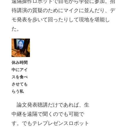
遠隔操作ロボットで自宅から学会に参加。招
待講演の質疑のためにマイクに並んだり、デ
モ発表を歩いて回ったりして現地を堪能し
た。
休み時間
中にアイ
スを食べ
させても
らう私
論文発表聴講だけであれば、生
中継を遠隔で聞くのでも可能で
す。でもテレプレゼンスロボット