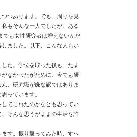
えつつあります。でも、周りを見
。私もそんな一人でしたが、ある
までも女性研究者は増えないんだ
得しました。以下、こんな人もい
ました。学位を取った後も、たま
けがなかったがために、今でも研
ろん、研究職が嫌な訳ではありま
と思っています。
をしてこれたのかなとも思ってい
て、そんな思うがままの生活を許
きます。振り返ってみた時、すべ