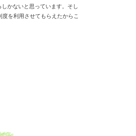
るしかないと思っています。そし
制度を利用させてもらえたからこ