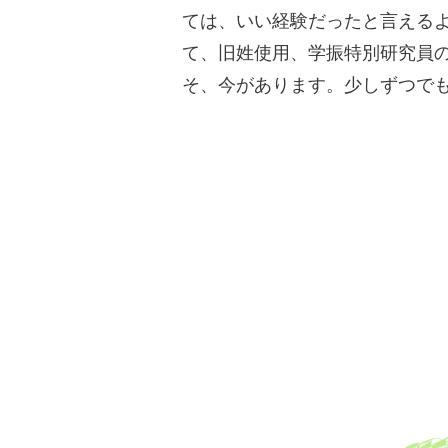
ては、いい経験だったと言える
て、旧姓使用、学振特別研究員の
そ、今があります。少しずつで