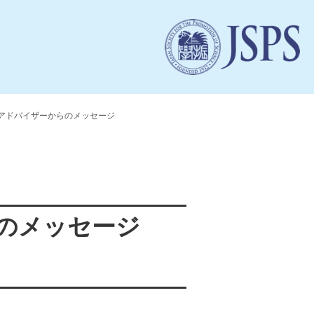
進アドバイザーからのメッセージ
らのメッセージ