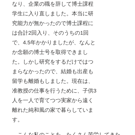
なり、企業の職を辞して博士課程
学生に入り直しました。本当に研
究能力が無かったので博士課程に
は合計2回入り、そのうちの1回
で、4.5年かかりましたが、なんと
か念願の博士号を取得できまし
た。しかし研究をするだけではつ
まらなかったので、結婚も出産も
留学も離婚もしました。現在は、
准教授の仕事を行うために、子供3
人を一人で育てつつ実家から遠く
離れた純和風の家で暮らしていま
す。
こんな私のことを、たくさん苦労してきた