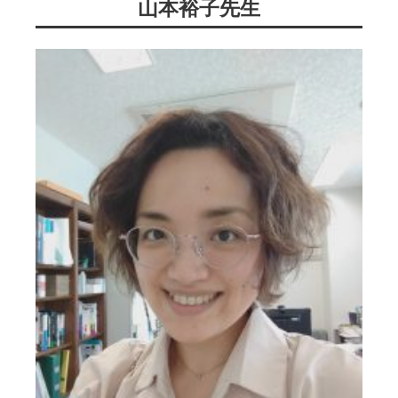
山本裕子先生