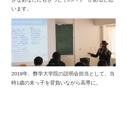
います。
2019年、弊学大学院の説明会担当として、当
時1歳の末っ子を背負いながら高専に。