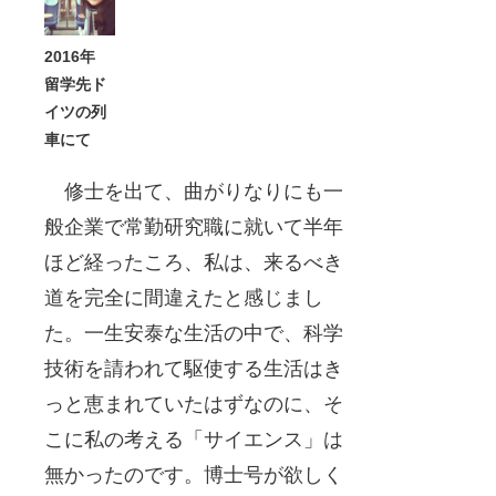
2016年
留学先ド
イツの列
車にて
修士を出て、曲がりなりにも一
般企業で常勤研究職に就いて半年
ほど経ったころ、私は、来るべき
道を完全に間違えたと感じまし
た。一生安泰な生活の中で、科学
技術を請われて駆使する生活はき
っと恵まれていたはずなのに、そ
こに私の考える「サイエンス」は
無かったのです。博士号が欲しく