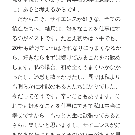
こにあると考えるからです。
だからこそ、サイエンスが好きな、全ての
後進たちへ。結局は、好きなことを仕事にす
るのがベストです。たとえ初めは下手でも、
20年も続けていればそれなりにうまくなるか
ら、好きならまずは続けてみることをお勧め
します。私の場合、初め全くうまくいかなか
ったし、迷惑も散々かけたし、周りは私より
も明らかに才能のある人たちばかりでした、
今だってそうです。辛いこともあります。そ
れでも好きなことを仕事にできて私は本当に
幸せですから、もっと人生に欲張ってみると
さらに楽しいと思いますし、サイエンスが好
きなあなたにもきっとそのパワーがあると思