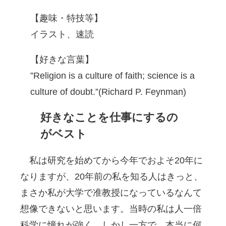
【趣味・特技等】
イラスト、速読
【好きな言葉】
”Religion is a culture of faith; science is a
culture of doubt.”(Richard P. Feynman)
好きなことを仕事にするの
がベスト
私は研究を始めてから今年でおよそ20年に
なりますが、20年前の私を知る人はきっと、
まさか私が大学で准教授になっているなんて
想像できないと思います。当時の私は人一倍
科学に憧れが強く、しかし一方で、本当に何