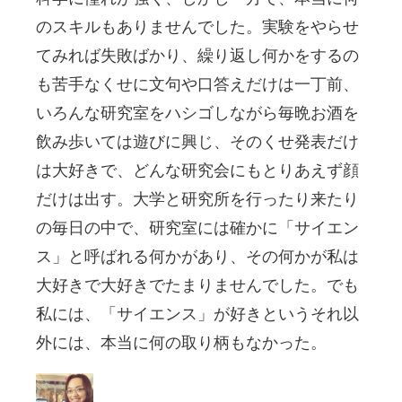
のスキルもありませんでした。実験をやらせ
てみれば失敗ばかり、繰り返し何かをするの
も苦手なくせに文句や口答えだけは一丁前、
いろんな研究室をハシゴしながら毎晩お酒を
飲み歩いては遊びに興じ、そのくせ発表だけ
は大好きで、どんな研究会にもとりあえず顔
だけは出す。大学と研究所を行ったり来たり
の毎日の中で、研究室には確かに「サイエン
ス」と呼ばれる何かがあり、その何かが私は
大好きで大好きでたまりませんでした。でも
私には、「サイエンス」が好きというそれ以
外には、本当に何の取り柄もなかった。