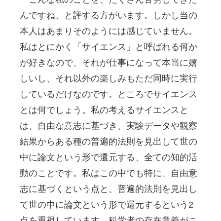
んですね、と評する方がいます。しかし当の
本人はあまりそのようには感じていません。
私はとにかく「サイエンス」と呼ばれる何か
が好きなので、それが仕事になって本当に嬉
しいし、それ以外の楽しみもただ同時に実行
しているだけなのです。ところでサイエンス
とは何でしょう。私の考えるサイエンスと
は、自由な意志に基づき、実験データや観察
結果からある種の普遍的法則を見出して世の
中に論文という形で還元する、全ての知的活
動のことです。私はこの中でも特に、自由意
志に基づくという点と、普遍的法則を見出し
て世の中に論文という形で還元するという2
点を重視しています。科学者の存在意義がこ