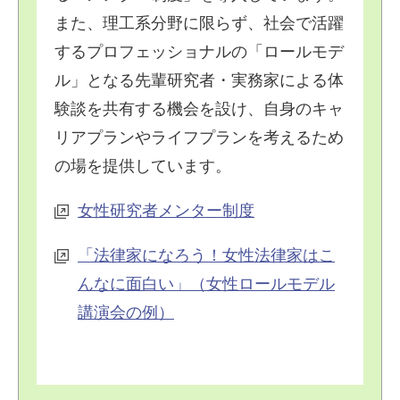
また、理工系分野に限らず、社会で活躍
するプロフェッショナルの「ロールモデ
ル」となる先輩研究者・実務家による体
験談を共有する機会を設け、自身のキャ
リアプランやライフプランを考えるため
の場を提供しています。
女性研究者メンター制度
「法律家になろう！女性法律家はこ
んなに面白い」（女性ロールモデル
講演会の例）