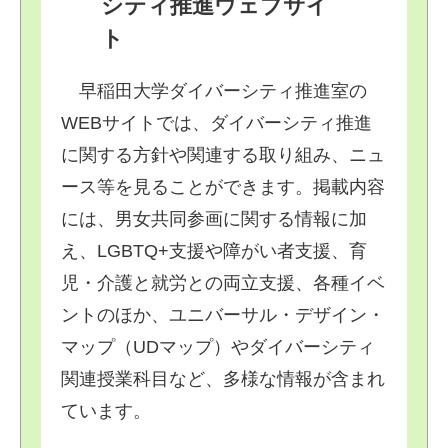
シティ推進ウェブサイ
ト
早稲田大学ダイバーシティ推進室の
WEBサイトでは、ダイバーシティ推進
に関する方針や関連する取り組み、ニュ
ース等を見ることができます。掲載内容
には、男女共同参画に関する情報に加
え、LGBTQ+支援や障がい者支援、育
児・介護と就労との両立支援、各種イベ
ントのほか、ユニバーサル・デザイン・
マップ（UDマップ）やダイバーシティ
関連授業科目など、多様な情報が含まれ
ています。