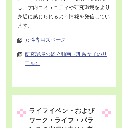
し、学内コミュニティや研究環境をより
身近に感じられるよう情報を発信してい
ます。
女性専用スペース
研究環境の紹介動画（理系女子のリ
アル）
ライフイベントおよび
ワーク・ライフ・バラ