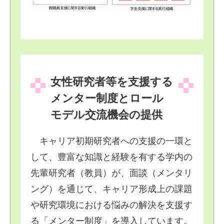
女性研究者等を支援する
メンター制度とロール
モデル交流機会の提供
キャリア初期研究者への支援の一環と
して、豊富な知識と経験を有する学内の
先輩研究者（教員）が、面談（メンタリ
ング）を通じて、キャリア形成上の課題
や研究環境における悩みの解決を支援す
る「メンター制度」を導入しています。