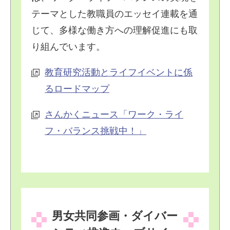
テーマとした教職員のエッセイ連載を通
じて、多様な働き方への理解促進にも取
り組んでいます。
教育研究活動とライフイベントに係
るロードマップ
さんかくニュース「ワーク・ライ
フ・バランス挑戦中！」
男女共同参画・ダイバー