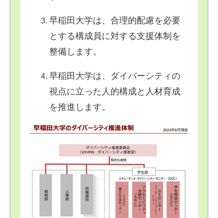
早稲田大学は、合理的配慮を必要
とする構成員に対する支援体制を
整備します。
早稲田大学は、ダイバーシティの
視点に立った人的構成と人材育成
を推進します。