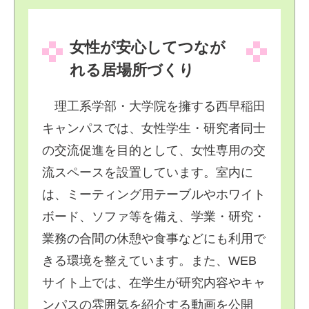
女性が安心してつなが
れる居場所づくり
理工系学部・大学院を擁する西早稲田
キャンパスでは、女性学生・研究者同士
の交流促進を目的として、女性専用の交
流スペースを設置しています。室内に
は、ミーティング用テーブルやホワイト
ボード、ソファ等を備え、学業・研究・
業務の合間の休憩や食事などにも利用で
きる環境を整えています。また、WEB
サイト上では、在学生が研究内容やキャ
ンパスの雰囲気を紹介する動画を公開