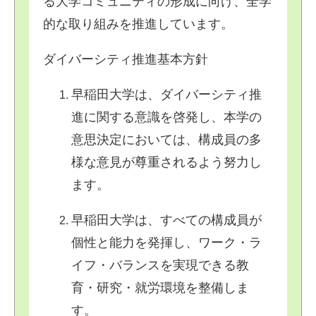
る大学コミュニティの形成に向け、全学
的な取り組みを推進しています。
ダイバーシティ推進基本方針
早稲田大学は、ダイバーシティ推
進に関する意識を啓発し、本学の
意思決定においては、構成員の多
様な意見が尊重されるよう努力し
ます。
早稲田大学は、すべての構成員が
個性と能力を発揮し、ワーク・ラ
イフ・バランスを実現できる教
育・研究・就労環境を整備しま
す。