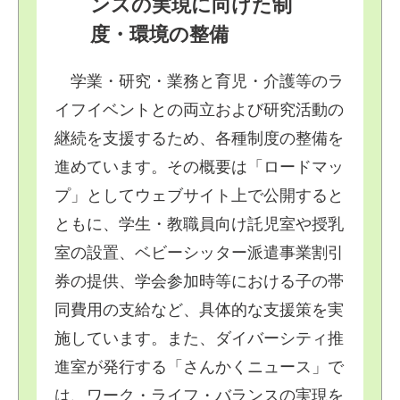
ンスの実現に向けた制
度・環境の整備
学業・研究・業務と育児・介護等のラ
イフイベントとの両立および研究活動の
継続を支援するため、各種制度の整備を
進めています。その概要は「ロードマッ
プ」としてウェブサイト上で公開すると
ともに、学生・教職員向け託児室や授乳
室の設置、ベビーシッター派遣事業割引
券の提供、学会参加時等における子の帯
同費用の支給など、具体的な支援策を実
施しています。また、ダイバーシティ推
進室が発行する「さんかくニュース」で
は、ワーク・ライフ・バランスの実現を