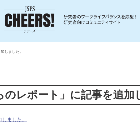
追加しました。
らのレポート」に記事を追加
加しました。